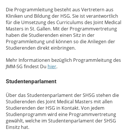
Die Programmleitung besteht aus Vertretern aus
Kliniken und Bildung der HSG. Sie ist verantwortlich
für die Umsetzung des Curriculums des Joint Medical
Masters in St. Gallen. Mit der Programmvertretung
haben die Studierenden einen Sitz in der
Programmleitung und können so die Anliegen der
Studierenden direkt einbringen.
Mehr Informationen bezüglich Programmleitung des
JMM-SG findest Du
hier
.
Studentenparlament
Über das Studentenparlament der SHSG stehen die
Studierenden des Joint Medical Masters mit allen
Studierenden der HSG in Kontakt. Von jedem
Studienprogramm wird eine Programmvertretung
gewählt, welche im Studentenparlament der SHSG
Einsitz hat.