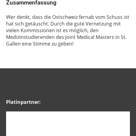
Zusammenfassung
Wer denkt, dass die Ostschweiz fernab vom Schuss ist
hat sich getäuscht. Durch die gute Vernetzung mit
vielen Kommissionen ist es möglich, den
Medizinstudierenden des Joint Medical Masters in St.
Gallen eine Stimme zu geben!
Platinpartner: