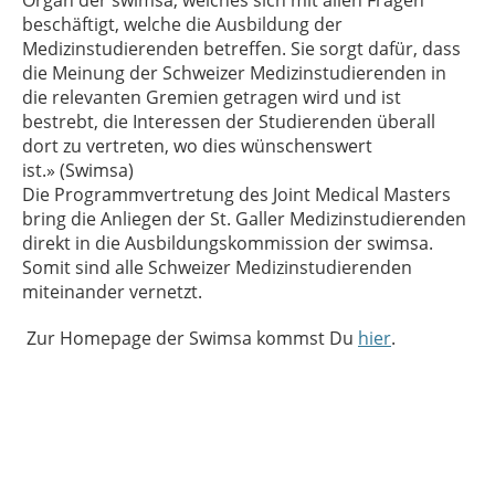
Organ der swimsa, welches sich mit allen Fragen
beschäftigt, welche die Ausbildung der
Medizinstudierenden betreffen. Sie sorgt dafür, dass
die Meinung der Schweizer Medizinstudierenden in
die relevanten Gremien getragen wird und ist
bestrebt, die Interessen der Studierenden überall
dort zu vertreten, wo dies wünschenswert
ist.» (Swimsa)
Die Programmvertretung des Joint Medical Masters
bring die Anliegen der St. Galler Medizinstudierenden
direkt in die Ausbildungskommission der swimsa.
Somit sind alle Schweizer Medizinstudierenden
miteinander vernetzt.
Zur Homepage der Swimsa kommst Du
hier
.