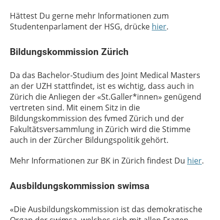
Hättest Du gerne mehr Informationen zum
Studentenparlament der HSG, drücke
hier
.
Bildungskommission Zürich
Da das Bachelor-Studium des Joint Medical Masters
an der UZH stattfindet, ist es wichtig, dass auch in
Zürich die Anliegen der «St.Galler*innen» genügend
vertreten sind. Mit einem Sitz in die
Bildungskommission des fvmed Zürich und der
Fakultätsversammlung in Zürich wird die Stimme
auch in der Zürcher Bildungspolitik gehört.
Mehr Informationen zur BK in Zürich findest Du
hier
.
Ausbildungskommission swimsa
«Die Ausbildungskommission ist das demokratische