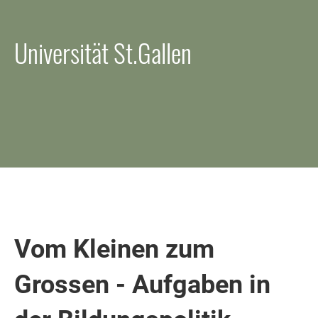
Universität St.Gallen
Vom Kleinen zum
Grossen - Aufgaben in