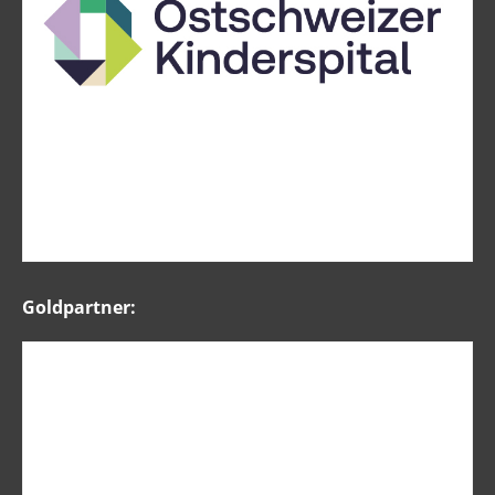
Goldpartner: