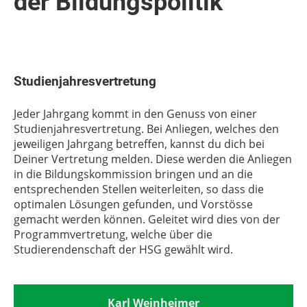
der Bildungspolitik
Studienjahresvertretung
Jeder Jahrgang kommt in den Genuss von einer
Studienjahresvertretung. Bei Anliegen, welches den
jeweiligen Jahrgang betreffen, kannst du dich bei
Deiner Vertretung melden. Diese werden die Anliegen
in die Bildungskommission bringen und an die
entsprechenden Stellen weiterleiten, so dass die
optimalen Lösungen gefunden, und Vorstösse
gemacht werden können. Geleitet wird dies von der
Programmvertretung, welche über die
Studierendenschaft der HSG gewählt wird.
Karl Weinheimer