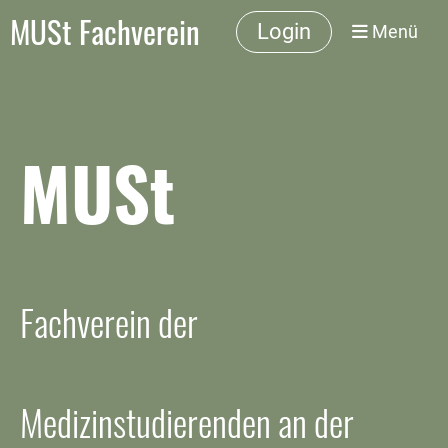
MUSt Fachverein
Login
Menü
MUSt
Fachverein der
Medizinstudierenden an der